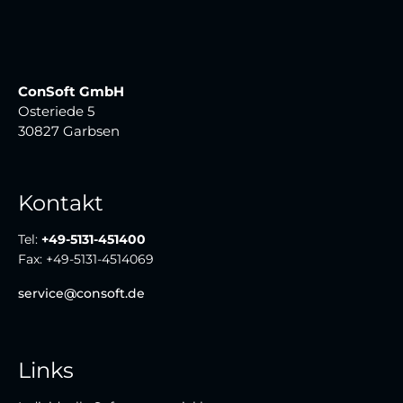
ConSoft GmbH
Osteriede 5
30827 Garbsen
Kontakt
Tel:
+49-5131-451400
Fax:
+49-5131-4514069
service@consoft.de
Links